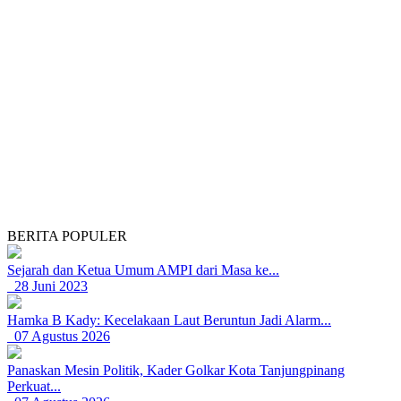
BERITA POPULER
Sejarah dan Ketua Umum AMPI dari Masa ke...
28 Juni 2023
Hamka B Kady: Kecelakaan Laut Beruntun Jadi Alarm...
07 Agustus 2026
Panaskan Mesin Politik, Kader Golkar Kota Tanjungpinang
Perkuat...