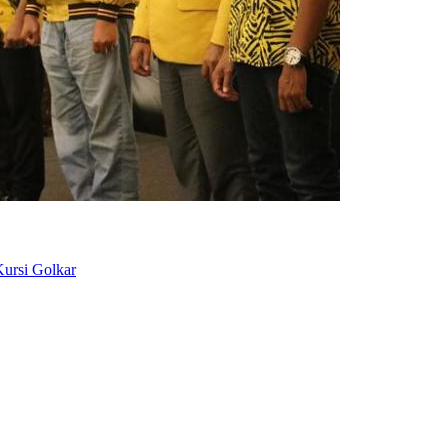
ursi Golkar