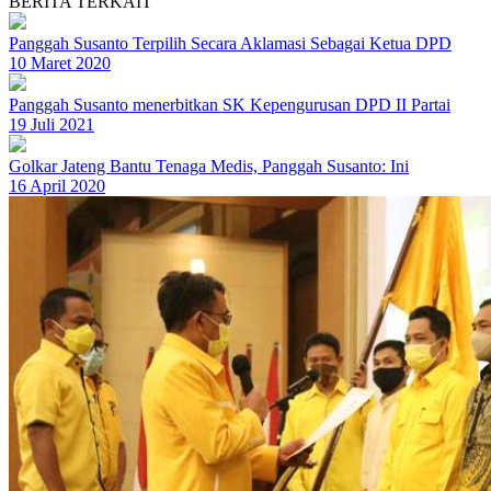
BERITA TERKAIT
Panggah Susanto Terpilih Secara Aklamasi Sebagai Ketua DPD
10 Maret 2020
Panggah Susanto menerbitkan SK Kepengurusan DPD II Partai
19 Juli 2021
Golkar Jateng Bantu Tenaga Medis, Panggah Susanto: Ini
16 April 2020