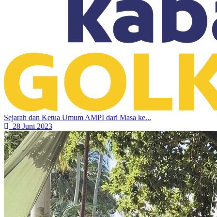
Sejarah dan Ketua Umum AMPI dari Masa ke...
28 Juni 2023