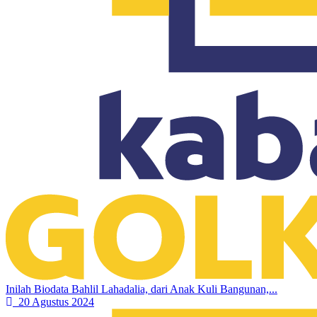
Inilah Biodata Bahlil Lahadalia, dari Anak Kuli Bangunan,...
20 Agustus 2024