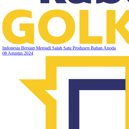
Indonesia Bersiap Menjadi Salah Satu Produsen Bahan Anoda
08 Agustus 2024