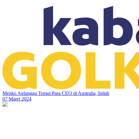
Menko Airlangga Temui Para CEO di Australia, Inilah
07 Maret 2024