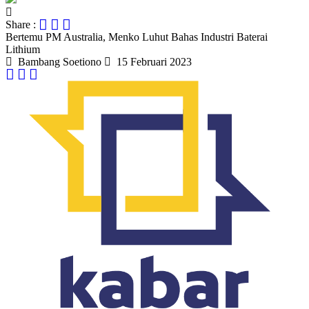
Share :
Bertemu PM Australia, Menko Luhut Bahas Industri Baterai
Lithium
Bambang Soetiono
15 Februari 2023