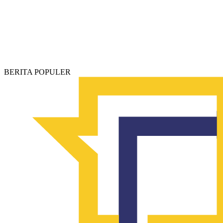
BERITA POPULER