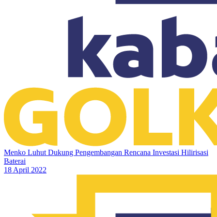
Menko Luhut Dukung Pengembangan Rencana Investasi Hilirisasi
Baterai
18 April 2022