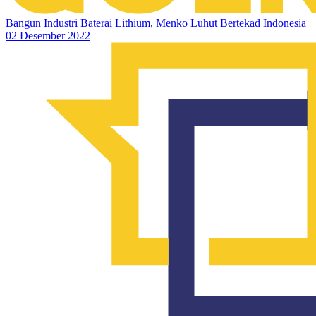
Bangun Industri Baterai Lithium, Menko Luhut Bertekad Indonesia
02 Desember 2022