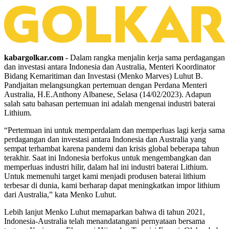
kabargolkar.com -
Dalam rangka menjalin kerja sama perdagangan
dan investasi antara Indonesia dan Australia, Menteri Koordinator
Bidang Kemaritiman dan Investasi (Menko Marves) Luhut B.
Pandjaitan melangsungkan pertemuan dengan Perdana Menteri
Australia, H.E.Anthony Albanese, Selasa (14/02/2023). Adapun
salah satu bahasan pertemuan ini adalah mengenai industri baterai
Lithium.
“Pertemuan ini untuk memperdalam dan memperluas lagi kerja sama
perdagangan dan investasi antara Indonesia dan Australia yang
sempat terhambat karena pandemi dan krisis global beberapa tahun
terakhir. Saat ini Indonesia berfokus untuk mengembangkan dan
memperluas industri hilir, dalam hal ini industri baterai Lithium.
Untuk memenuhi target kami menjadi produsen baterai lithium
terbesar di dunia, kami berharap dapat meningkatkan impor lithium
dari Australia,” kata Menko Luhut.
Lebih lanjut Menko Luhut memaparkan bahwa di tahun 2021,
Indonesia-Australia telah menandatangani pernyataan bersama