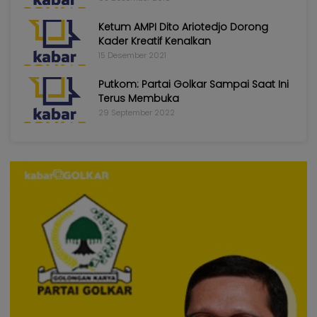
Ketum AMPI Dito Ariotedjo Dorong
Kader Kreatif Kenalkan
15 Desember 2021
Putkom: Partai Golkar Sampai Saat Ini
Terus Membuka
29 September 2022