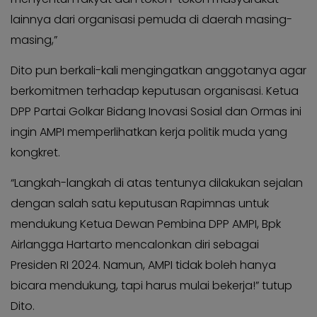
lainnya dari organisasi pemuda di daerah masing-
masing,”
Dito pun berkali-kali mengingatkan anggotanya agar
berkomitmen terhadap keputusan organisasi. Ketua
DPP Partai Golkar Bidang Inovasi Sosial dan Ormas ini
ingin AMPI memperlihatkan kerja politik muda yang
kongkret.
“Langkah-langkah di atas tentunya dilakukan sejalan
dengan salah satu keputusan Rapimnas untuk
mendukung Ketua Dewan Pembina DPP AMPI, Bpk
Airlangga Hartarto mencalonkan diri sebagai
Presiden RI 2024. Namun, AMPI tidak boleh hanya
bicara mendukung, tapi harus mulai bekerja!” tutup
Dito.