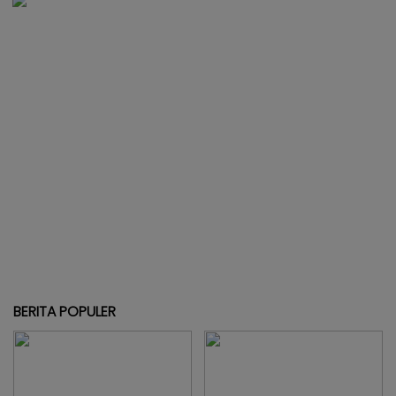
BERITA POPULER