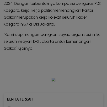
2024. Dengan terbentuknya komposisi pengurus PDK
Kosgoro, kerja-kerja politik memenangkan Partai
Golkar merupakan kerja kolektif seluruh kader
Kosgoro 1957 di DKI Jakarta.
"Kami siap mengembangkan sayap organisasi ini ke
seluruh wilayah DKI Jakarta untuk kemenangan
Golkar," ujarnya.
BERITA TERKAIT