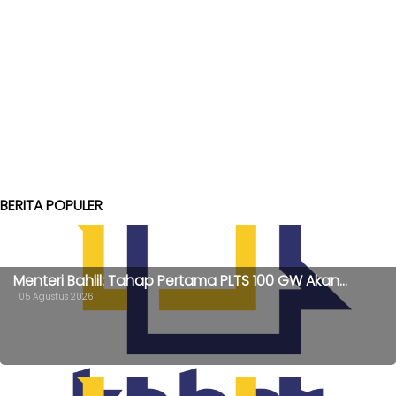
BERITA POPULER
Menteri Bahlil: Tahap Pertama PLTS 100 GW Akan...
05 Agustus 2026