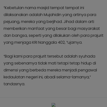
“Kebetulan nama masjid tempat tempat ini
dilaksanakan adalah Mujahidin yang artinya para
pejuang, mereka yang berjihad.
Jihad dalam arti
memberikan manfaat yang besar bagi masyarakat
dan bangsa, seperti yang dilakukan oleh para prajurit
yang menjaga KRI Nanggala 402, ”ujarnya.
“Bagi kami para prajurit tersebut adalah syuhada
yang sebenarnya tidak mati tetapi tetap hidup di
dimensi yang berbeda mereka menjadi pengawal
kedaulatan negeri ini, abadi selama-lamanya,”
tandasnya.