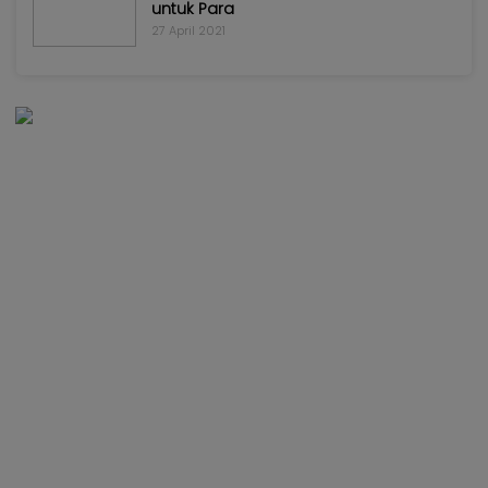
untuk Para
27 April 2021