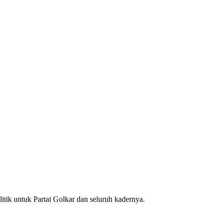
itik untuk Partai Golkar dan seluruh kadernya.