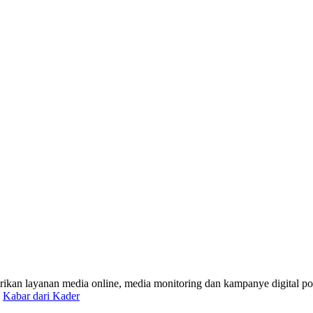
ikan layanan media online, media monitoring dan kampanye digital pol
-
Kabar dari Kader