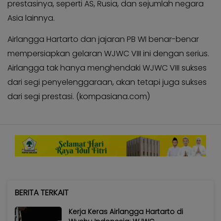
prestasinya, seperti AS, Rusia, dan sejumlah negara
Asia lainnya.
Airlangga Hartarto dan jajaran PB WI benar-benar
mempersiapkan gelaran WJWC VIII ini dengan serius.
Airlangga tak hanya menghendaki WJWC VIII sukses
dari segi penyelenggaraan, akan tetapi juga sukses
dari segi prestasi. (kompasiana.com)
BERITA TERKAIT
Kerja Keras Airlangga Hartarto di