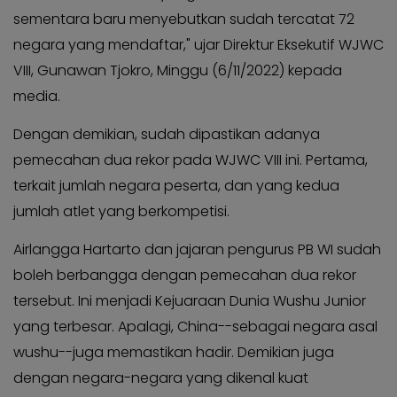
sementara baru menyebutkan sudah tercatat 72
negara yang mendaftar," ujar Direktur Eksekutif WJWC
VIII, Gunawan Tjokro, Minggu (6/11/2022) kepada
media.
Dengan demikian, sudah dipastikan adanya
pemecahan dua rekor pada WJWC VIII ini. Pertama,
terkait jumlah negara peserta, dan yang kedua
jumlah atlet yang berkompetisi.
Airlangga Hartarto dan jajaran pengurus PB WI sudah
boleh berbangga dengan pemecahan dua rekor
tersebut. Ini menjadi Kejuaraan Dunia Wushu Junior
yang terbesar. Apalagi, China--sebagai negara asal
wushu--juga memastikan hadir. Demikian juga
dengan negara-negara yang dikenal kuat