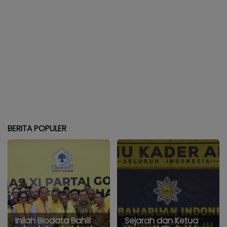
BERITA POPULER
Inilah Biodata Bahlil
Sejarah dan Ketua