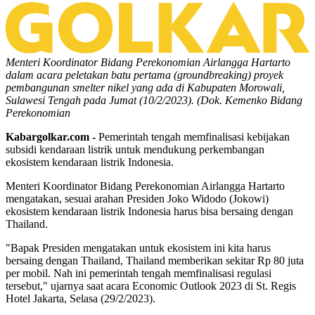
Menteri Koordinator Bidang Perekonomian Airlangga Hartarto
dalam acara peletakan batu pertama (groundbreaking) proyek
pembangunan smelter nikel yang ada di Kabupaten Morowali,
Sulawesi Tengah pada Jumat (10/2/2023). (Dok. Kemenko Bidang
Perekonomian
Kabargolkar.com -
Pemerintah tengah memfinalisasi kebijakan
subsidi kendaraan listrik untuk mendukung perkembangan
ekosistem kendaraan listrik Indonesia.
Menteri Koordinator Bidang Perekonomian Airlangga Hartarto
mengatakan, sesuai arahan Presiden Joko Widodo (Jokowi)
ekosistem kendaraan listrik Indonesia harus bisa bersaing dengan
Thailand.
"Bapak Presiden mengatakan untuk ekosistem ini kita harus
bersaing dengan Thailand, Thailand memberikan sekitar Rp 80 juta
per mobil. Nah ini pemerintah tengah memfinalisasi regulasi
tersebut," ujarnya saat acara Economic Outlook 2023 di St. Regis
Hotel Jakarta, Selasa (29/2/2023).