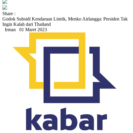
Share :
Godok Subsidi Kendaraan Listrik, Menko Airlangga: Presiden Tak
Ingin Kalah dari Thailand
Irman
01 Maret 2023