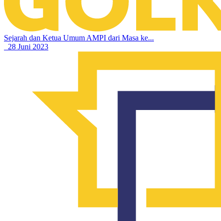
Sejarah dan Ketua Umum AMPI dari Masa ke...
28 Juni 2023