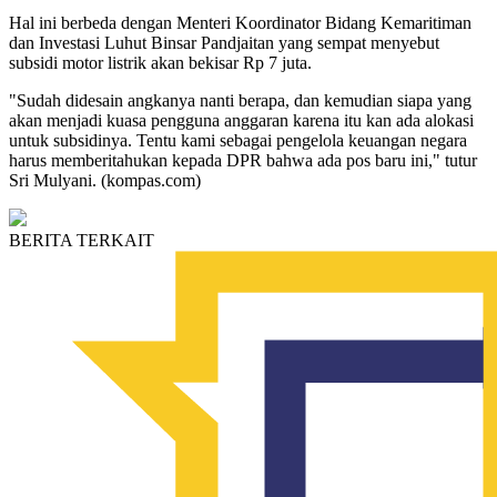
Hal ini berbeda dengan Menteri Koordinator Bidang Kemaritiman
dan Investasi Luhut Binsar Pandjaitan yang sempat menyebut
subsidi motor listrik akan bekisar Rp 7 juta.
"Sudah didesain angkanya nanti berapa, dan kemudian siapa yang
akan menjadi kuasa pengguna anggaran karena itu kan ada alokasi
untuk subsidinya. Tentu kami sebagai pengelola keuangan negara
harus memberitahukan kepada DPR bahwa ada pos baru ini," tutur
Sri Mulyani. (kompas.com)
BERITA TERKAIT