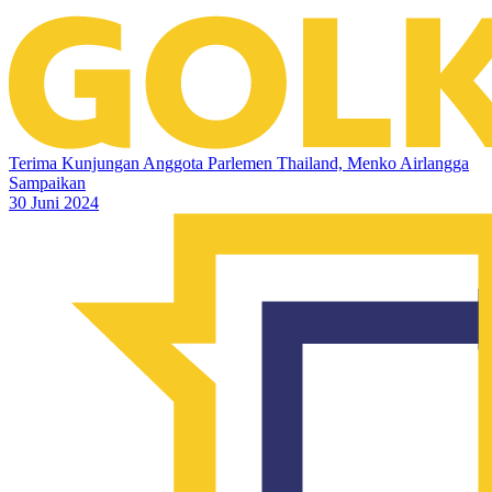
Terima Kunjungan Anggota Parlemen Thailand, Menko Airlangga
Sampaikan
30 Juni 2024