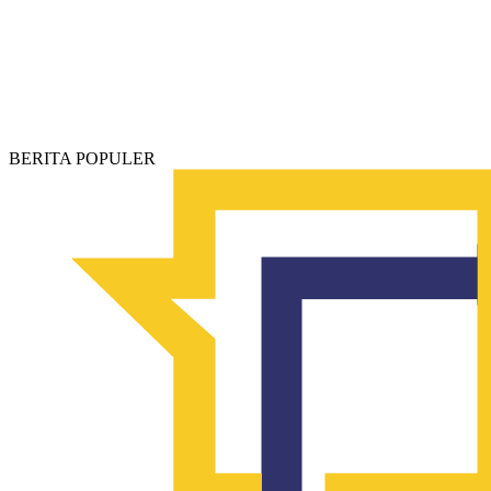
BERITA POPULER