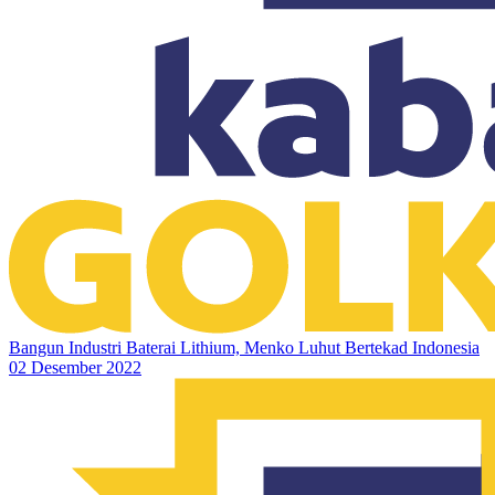
Bangun Industri Baterai Lithium, Menko Luhut Bertekad Indonesia
02 Desember 2022