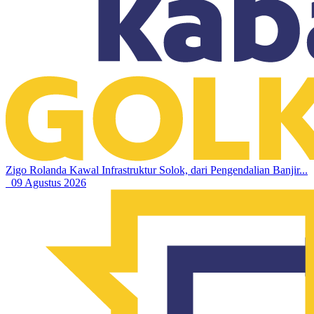
Zigo Rolanda Kawal Infrastruktur Solok, dari Pengendalian Banjir...
09 Agustus 2026