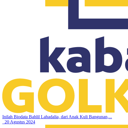
Inilah Biodata Bahlil Lahadalia, dari Anak Kuli Bangunan,...
20 Agustus 2024