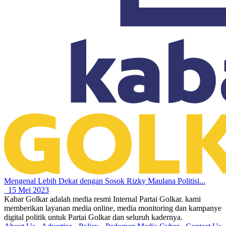
Mengenal Lebih Dekat dengan Sosok Rizky Maulana Politisi...
15 Mei 2023
Kabar Golkar adalah media resmi Internal Partai Golkar. kami
memberikan layanan media online, media monitoring dan kampanye
digital politik untuk Partai Golkar dan seluruh kadernya.