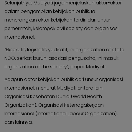
Selanjutnya, Mudiyati juga menjelaskan aktor-aktor
dalam pengambilan kebijakan publik. Ia
menerangkan aktor kebijakan terdiri dari unsur
pemerintah, kelompok civil society dan organisasi
internasional.
“Eksekutif, legislatif, yudikatif, ini organization of state.
NGO, serikat buruh, asosiasi pengusaha, ini masuk
organization of the society”, papar Mudiyati.
Adapun actor kebijakan publik dari unsur organisasi
internasional, menurut Mudiyati antara lain
Organisasi Kesehatan Dunia (World Health
Organization), Organisasi Ketenagakerjaan
Internasional (International Labour Organization),
dan lainnya.