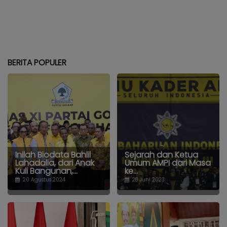
BERITA POPULER
Inilah Biodata Bahlil
Sejarah dan Ketua
Lahadalia, dari Anak
Umum AMPI dari Masa
Kuli Bangunan,...
ke...
20 Agustus 2024
28 Juni 2023