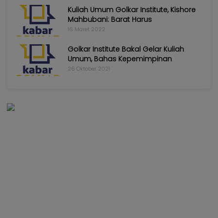
Kuliah Umum Golkar Institute, Kishore
Mahbubani: Barat Harus
16 Maret 2022
Golkar Institute Bakal Gelar Kuliah
Umum, Bahas Kepemimpinan
26 Oktober 2021