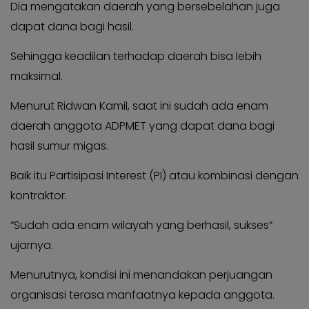
Dia mengatakan daerah yang bersebelahan juga
dapat dana bagi hasil.
Sehingga keadilan terhadap daerah bisa lebih
maksimal.
Menurut Ridwan Kamil, saat ini sudah ada enam
daerah anggota ADPMET yang dapat dana bagi
hasil sumur migas.
Baik itu Partisipasi Interest (PI) atau kombinasi dengan
kontraktor.
“Sudah ada enam wilayah yang berhasil, sukses”
ujarnya.
Menurutnya, kondisi ini menandakan perjuangan
organisasi terasa manfaatnya kepada anggota.