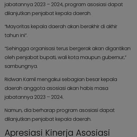
jabatannya 2023 – 2024, program asosiasi dapat
dilanjutkan penjabat kepala daerah.
“Mayoritas kepala daerah akan berakhir di akhir
tahun ini”.
“Sehingga organisasi terus bergerak akan digantikan
oleh penjabat bupati, wali kota maupun gubernur,”
sambungnya.
Ridwan Kamil mengakui sebagian besar kepala
daerah anggota asosiasi akan habis masa
jabatannya 2023 – 2024.
Namun, dia berharap program asosiasi dapat
dilanjutkan penjabat kepala daerah.
Apresiasi Kinerja Asosiasi