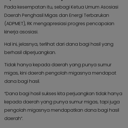
Pada kesempatan itu, sebagi Ketua Umum Asosiasi
Daerah Penghasil Migas dan Energi Terbarukan
(ADPMET), RK mengapresiasi progres pencapaian
kinerja asosiasi.
Hal ini, jelasnya, terlihat dari dana bagi hasil yang
berhasil diperjuangkan.
Tidak hanya kepada daerah yang punya sumur
migas, kini daerah pengolah migasnya mendapat
dana bagi hasil.
“Dana bagi hasil sukses kita perjuangkan tidak hanya
kepada daerah yang punya sumur migas, tapi juga
pengolah migasnya mendapatkan dana bagi hasil
daerah”.