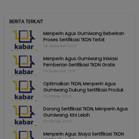
BERITA TERKAIT
Menperin Agus Gumiwang Beberkan
Proses Sertifikasi TKDN Terbit
29 September 2023
Menperin Agus Gumiwang Inisiasi
Pemberian Sertifikasi TKDN Gratis
04 September 2021
Optimalkan TKDN, Menperin Agus
Gumiwang Dukung Sertifikasi Produk
05 Oktober 2020
Dorong Sertifikasi TKDN, Menperin Agus
Gumiwang: Kini Lebih
03 Oktober 2023
Menperin Agus: Biaya Sertifikasi TKDN