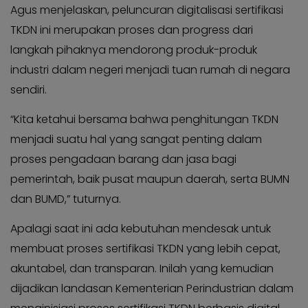
Agus menjelaskan, peluncuran digitalisasi sertifikasi
TKDN ini merupakan proses dan progress dari
langkah pihaknya mendorong produk-produk
industri dalam negeri menjadi tuan rumah di negara
sendiri.
“Kita ketahui bersama bahwa penghitungan TKDN
menjadi suatu hal yang sangat penting dalam
proses pengadaan barang dan jasa bagi
pemerintah, baik pusat maupun daerah, serta BUMN
dan BUMD,” tuturnya.
Apalagi saat ini ada kebutuhan mendesak untuk
membuat proses sertifikasi TKDN yang lebih cepat,
akuntabel, dan transparan. Inilah yang kemudian
dijadikan landasan Kementerian Perindustrian dalam