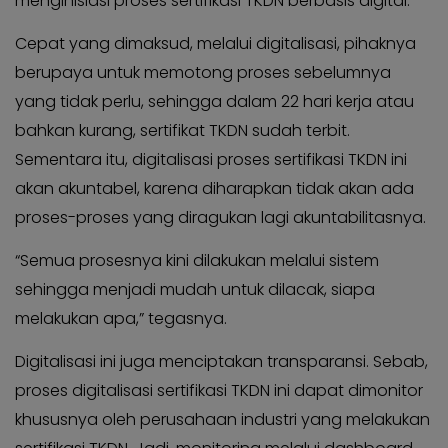
menginisiasi proses sertifikasi TKDN berbasis digital.
Cepat yang dimaksud, melalui digitalisasi, pihaknya
berupaya untuk memotong proses sebelumnya
yang tidak perlu, sehingga dalam 22 hari kerja atau
bahkan kurang, sertifikat TKDN sudah terbit.
Sementara itu, digitalisasi proses sertifikasi TKDN ini
akan akuntabel, karena diharapkan tidak akan ada
proses-proses yang diragukan lagi akuntabilitasnya.
“Semua prosesnya kini dilakukan melalui sistem
sehingga menjadi mudah untuk dilacak, siapa
melakukan apa,” tegasnya.
Digitalisasi ini juga menciptakan transparansi. Sebab,
proses digitalisasi sertifikasi TKDN ini dapat dimonitor
khususnya oleh perusahaan industri yang melakukan