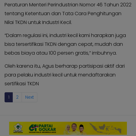
Peraturan Menteri Perindustrian Nomor 46 Tahun 2022
tentang Ketentuan dan Tata Cara Penghitungan
Nilai TKDN untuk Industri Kecil.
“Dalam regulasi ini, industri kecil kami harapkan juga
bisa tersertifikasi TKDN dengan cepat, mudah dan
bebas biaya atau 100 persen gratis,” imbuhnya.
Oleh karena itu, Agus berharap partisipasi aktif dari
para pelaku industri kecil untuk mendaftarakan
sertifikasi TKDN
1
2
Next