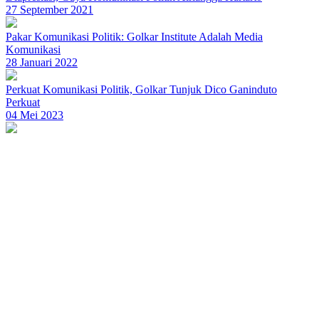
27 September 2021
Pakar Komunikasi Politik: Golkar Institute Adalah Media
Komunikasi
28 Januari 2022
Perkuat Komunikasi Politik, Golkar Tunjuk Dico Ganinduto
Perkuat
04 Mei 2023