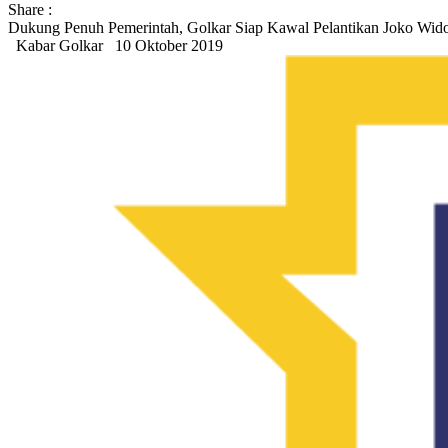
Share :
Dukung Penuh Pemerintah, Golkar Siap Kawal Pelantikan Joko Wid
Kabar Golkar
10 Oktober 2019