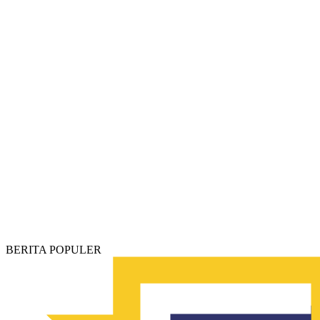
BERITA POPULER