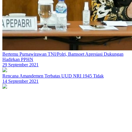
Bertemu Purnawirawan TNI/Polri, Bamsoet Apresiasi Dukungan
Hadirkan PPHN
29 September 2021
Rencana Amandemen Terbatas UUD NRI 1945 Tidak
14 September 2021