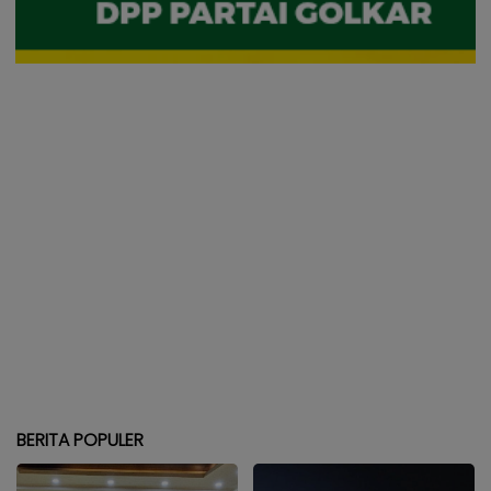
BERITA POPULER