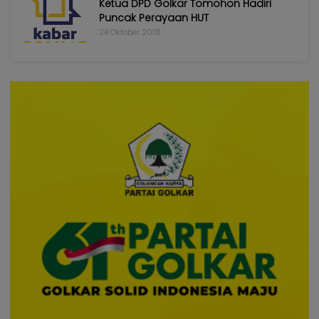
Ketua DPD Golkar Tomohon Hadiri
Puncak Perayaan HUT
24 Oktober 2018