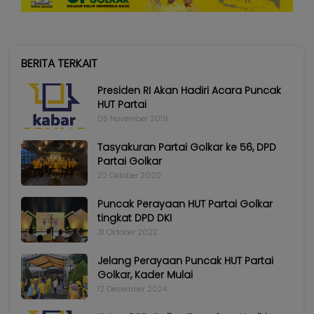
BERITA TERKAIT
Presiden RI Akan Hadiri Acara Puncak
HUT Partai
05 November 2019
Tasyakuran Partai Golkar ke 56, DPD
Partai Golkar
22 Oktober 2020
Puncak Perayaan HUT Partai Golkar
tingkat DPD DKI
31 Oktober 2022
Jelang Perayaan Puncak HUT Partai
Golkar, Kader Mulai
12 Desember 2024