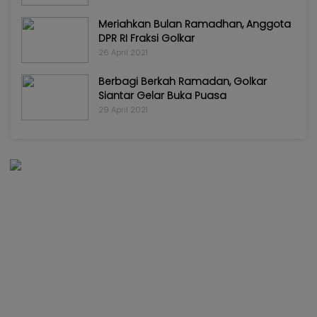
Meriahkan Bulan Ramadhan, Anggota
DPR RI Fraksi Golkar
26 April 2021
Berbagi Berkah Ramadan, Golkar
Siantar Gelar Buka Puasa
29 April 2021