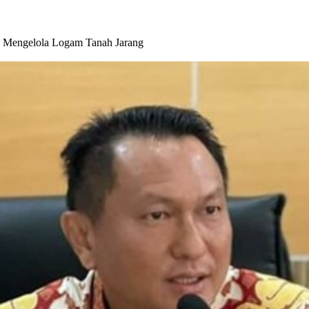
n Mengelola Logam Tanah Jarang