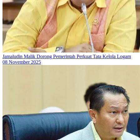
Jamaludin Malik Dorong Pemerintah Perkuat Tata Kelola Logam
08 November 2025