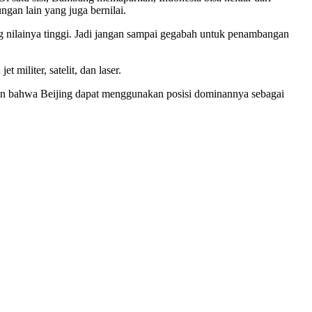
gan lain yang juga bernilai.
ng nilainya tinggi. Jadi jangan sampai gegabah untuk penambangan
militer, satelit, dan laser.
an bahwa Beijing dapat menggunakan posisi dominannya sebagai