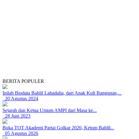
BERITA POPULER
Inilah Biodata Bahlil Lahadalia, dari Anak Kuli Bangunan,...
20 Agustus 2024
Sejarah dan Ketua Umum AMPI dari Masa ke...
28 Juni 2023
Buka TOT Akademi Partai Golkar 2026, Ketum Bahlil...
05 Agustus 2026