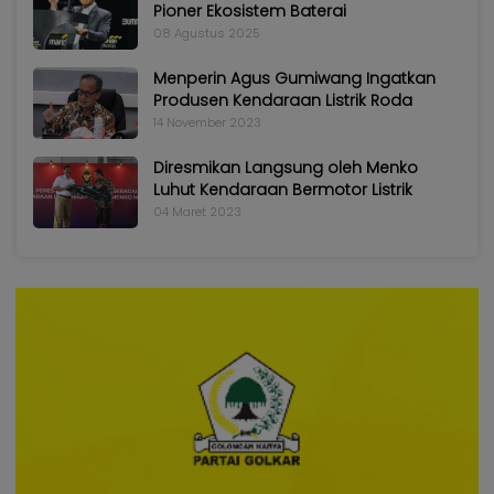
Pioner Ekosistem Baterai
08 Agustus 2025
Menperin Agus Gumiwang Ingatkan
Produsen Kendaraan Listrik Roda
14 November 2023
Diresmikan Langsung oleh Menko
Luhut Kendaraan Bermotor Listrik
04 Maret 2023