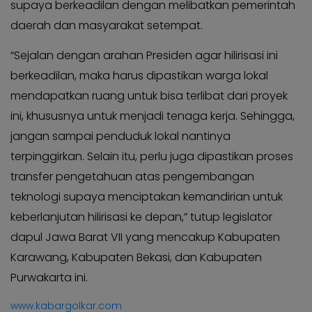
supaya berkeadilan dengan melibatkan pemerintah
daerah dan masyarakat setempat.
“Sejalan dengan arahan Presiden agar hilirisasi ini
berkeadilan, maka harus dipastikan warga lokal
mendapatkan ruang untuk bisa terlibat dari proyek
ini, khususnya untuk menjadi tenaga kerja. Sehingga,
jangan sampai penduduk lokal nantinya
terpinggirkan. Selain itu, perlu juga dipastikan proses
transfer pengetahuan atas pengembangan
teknologi supaya menciptakan kemandirian untuk
keberlanjutan hilirisasi ke depan,” tutup legislator
dapul Jawa Barat VII yang mencakup Kabupaten
Karawang, Kabupaten Bekasi, dan Kabupaten
Purwakarta ini.
www.kabargolkar.com