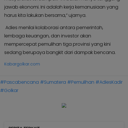
jawab ekonomi. Ini adalah kerja kemanusiaan yang
harus kita lakukan bersama,” ujarnya.
Adies menilai kolaborasi antara pemerintah,
lembaga keuangan, dan investor akan
mempercepat pemulihan tiga provinsi yang kini
sedang berupaya bangkit dari dampak bencana.
Kabargolkar.com
#Pascabencana
#Sumatera
#Pemulihan
#AdiesKadir
#Golkar