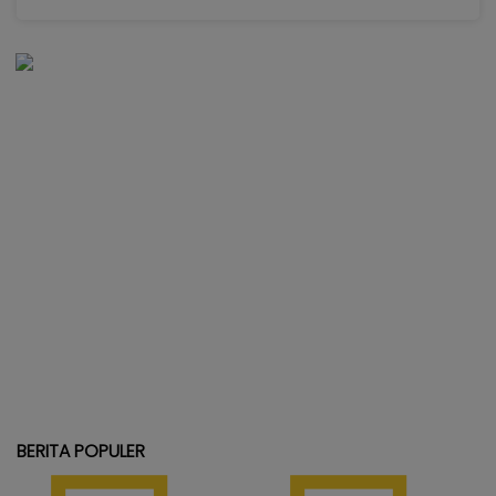
BERITA POPULER