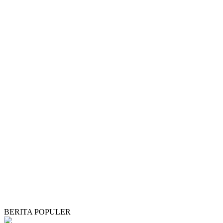
BERITA POPULER