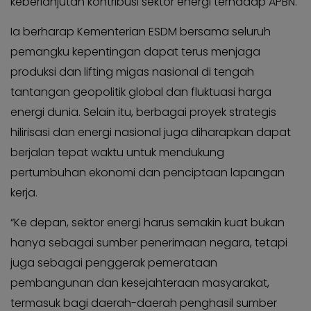
keberlanjutan kontribusi sektor energi terhadap APBN.
Ia berharap Kementerian ESDM bersama seluruh
pemangku kepentingan dapat terus menjaga
produksi dan lifting migas nasional di tengah
tantangan geopolitik global dan fluktuasi harga
energi dunia. Selain itu, berbagai proyek strategis
hilirisasi dan energi nasional juga diharapkan dapat
berjalan tepat waktu untuk mendukung
pertumbuhan ekonomi dan penciptaan lapangan
kerja.
“Ke depan, sektor energi harus semakin kuat bukan
hanya sebagai sumber penerimaan negara, tetapi
juga sebagai penggerak pemerataan
pembangunan dan kesejahteraan masyarakat,
termasuk bagi daerah-daerah penghasil sumber