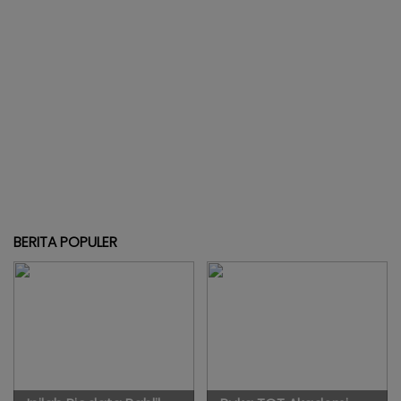
BERITA POPULER