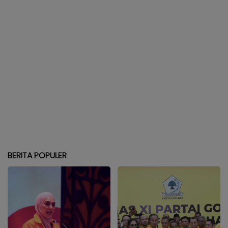
BERITA POPULER