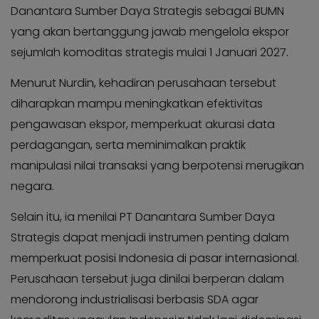
Danantara Sumber Daya Strategis sebagai BUMN
yang akan bertanggung jawab mengelola ekspor
sejumlah komoditas strategis mulai 1 Januari 2027.
Menurut Nurdin, kehadiran perusahaan tersebut
diharapkan mampu meningkatkan efektivitas
pengawasan ekspor, memperkuat akurasi data
perdagangan, serta meminimalkan praktik
manipulasi nilai transaksi yang berpotensi merugikan
negara.
Selain itu, ia menilai PT Danantara Sumber Daya
Strategis dapat menjadi instrumen penting dalam
memperkuat posisi Indonesia di pasar internasional.
Perusahaan tersebut juga dinilai berperan dalam
mendorong industrialisasi berbasis SDA agar