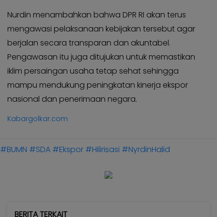
Nurdin menambahkan bahwa DPR RI akan terus
mengawasi pelaksanaan kebijakan tersebut agar
berjalan secara transparan dan akuntabel.
Pengawasan itu juga ditujukan untuk memastikan
iklim persaingan usaha tetap sehat sehingga
mampu mendukung peningkatan kinerja ekspor
nasional dan penerimaan negara.
Kabargolkar.com
#BUMN
#SDA
#Ekspor
#Hilirisasi
#NyrdinHalid
BERITA TERKAIT