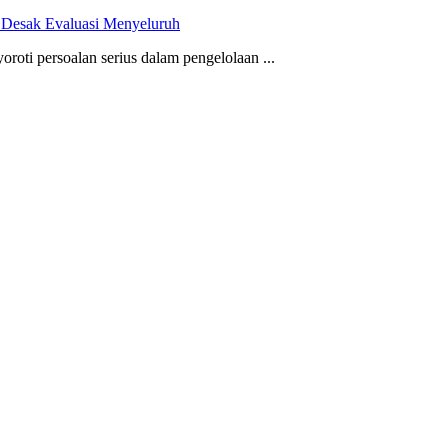
 Desak Evaluasi Menyeluruh
oti persoalan serius dalam pengelolaan ...