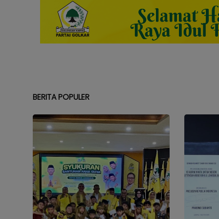
BERITA POPULER