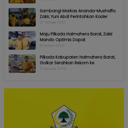
Sambangi Markas Ananda-Mushaffa
Zakir, Yuni Abdi Perintahkan Kader
07 Oktober 2020
Maju Pilkada Halmahera Barat, Zakir
Mando Optimis Dapat
15 Januari 2020
Pilkada Kabupaten Halmahera Barat,
Golkar Serahkan Rekom ke
31 Agustus 2020