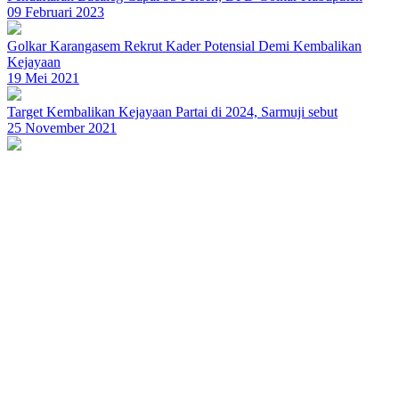
09 Februari 2023
Golkar Karangasem Rekrut Kader Potensial Demi Kembalikan
Kejayaan
19 Mei 2021
Target Kembalikan Kejayaan Partai di 2024, Sarmuji sebut
25 November 2021