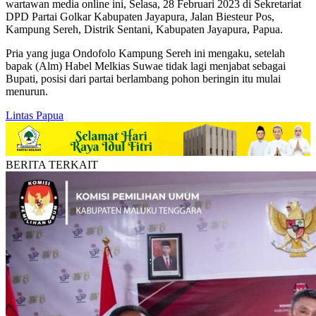
wartawan media online ini, Selasa, 28 Februari 2023 di Sekretariat
DPD Partai Golkar Kabupaten Jayapura, Jalan Biesteur Pos,
Kampung Sereh, Distrik Sentani, Kabupaten Jayapura, Papua.
Pria yang juga Ondofolo Kampung Sereh ini mengaku, setelah
bapak (Alm) Habel Melkias Suwae tidak lagi menjabat sebagai
Bupati, posisi dari partai berlambang pohon beringin itu mulai
menurun.
Lintas Papua
BERITA TERKAIT