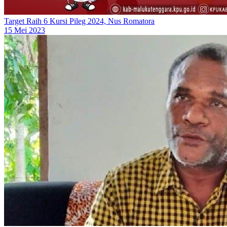
Target Raih 6 Kursi Pileg 2024, Nus Romatora
15 Mei 2023