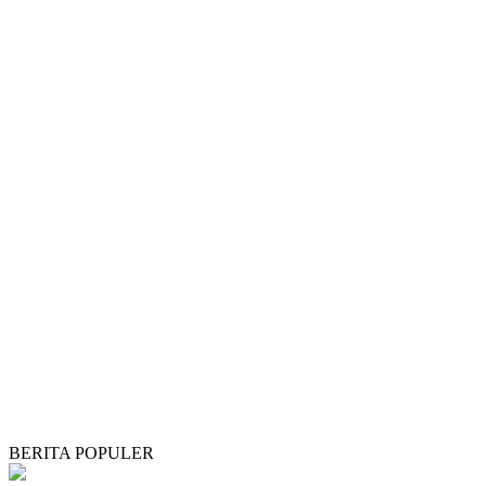
BERITA POPULER