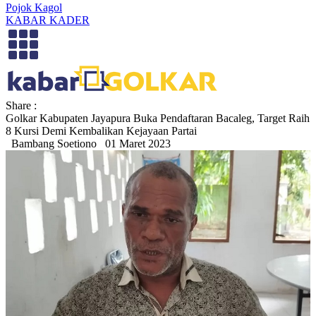
Pojok Kagol
KABAR KADER
Share :
Golkar Kabupaten Jayapura Buka Pendaftaran Bacaleg, Target Raih
8 Kursi Demi Kembalikan Kejayaan Partai
Bambang Soetiono
01 Maret 2023