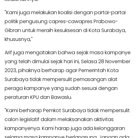
"Kami juga melakukan koalisi dengan partai-partai
politik pengusung capres-cawapres Prabowo-
Gibran untuk meraih kesuksesan di Kota Surabaya,
khususnya,"
Arif juga mengatakan bahwa sejak masa kampanye
yang telah dimulai sejak hari ini, Selasa 28 November
2023, pihaknya berharap agar Pemerintah Kota
Surabaya tidak mempersulit pemasangan alat
peraga kampanye yang sudah sesuai dengan
peraturan KPU dan Bawaslu.
"Kami berharap Pemkot Surabaya tidak mempersulit
calon legislatif dalam melaksanakan aktivitas
kampanyenya. Kami harap juga ada kelonggaran
selama masa kampanye berlangsung. Jangan ada