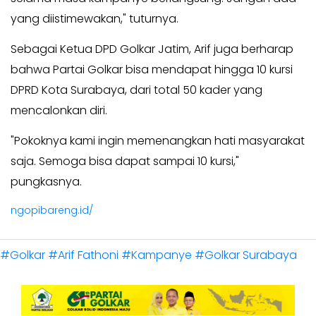
yang diistimewakan," tuturnya.
Sebagai Ketua DPD Golkar Jatim, Arif juga berharap
bahwa Partai Golkar bisa mendapat hingga 10 kursi
DPRD Kota Surabaya, dari total 50 kader yang
mencalonkan diri.
"Pokoknya kami ingin memenangkan hati masyarakat
saja. Semoga bisa dapat sampai 10 kursi,"
pungkasnya.
ngopibareng.id/
#Golkar
#Arif Fathoni
#Kampanye
#Golkar Surabaya