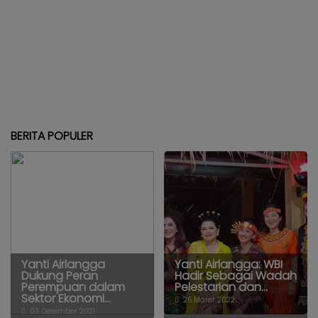
BERITA POPULER
Yanti Airlangga
Yanti Airlangga: WBI
Dukung Peran
Hadir Sebagai Wadah
Perempuan dalam
Pelestarian dan...
Sektor Ekonomi...
26 Maret 2022
03 Desember 2021