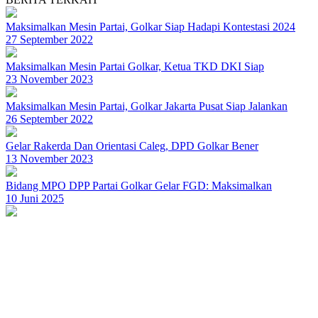
Maksimalkan Mesin Partai, Golkar Siap Hadapi Kontestasi 2024
27 September 2022
Maksimalkan Mesin Partai Golkar, Ketua TKD DKI Siap
23 November 2023
Maksimalkan Mesin Partai, Golkar Jakarta Pusat Siap Jalankan
26 September 2022
Gelar Rakerda Dan Orientasi Caleg, DPD Golkar Bener
13 November 2023
Bidang MPO DPP Partai Golkar Gelar FGD: Maksimalkan
10 Juni 2025