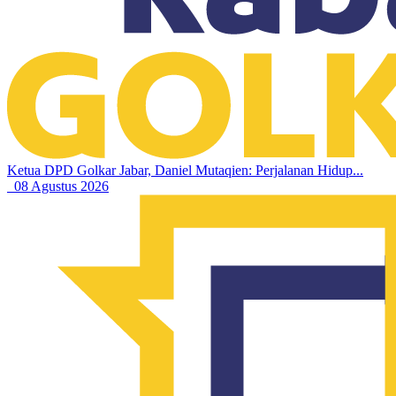
Ketua DPD Golkar Jabar, Daniel Mutaqien: Perjalanan Hidup...
08 Agustus 2026