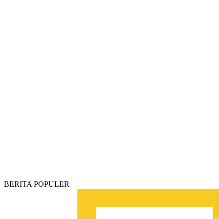
BERITA POPULER