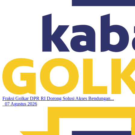
Fraksi Golkar DPR RI Dorong Solusi Akses Bendungan...
07 Agustus 2026