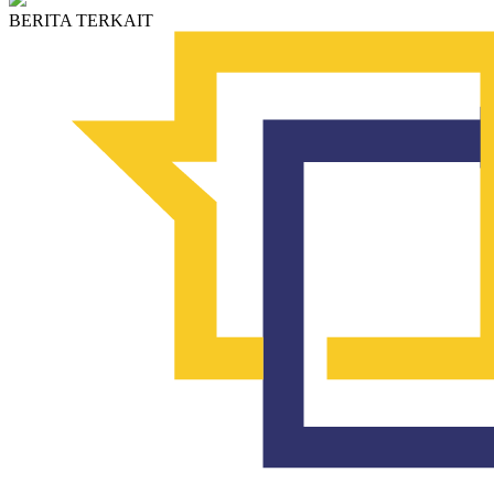
BERITA TERKAIT