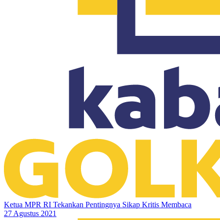
Ketua MPR RI Tekankan Pentingnya Sikap Kritis Membaca
27 Agustus 2021