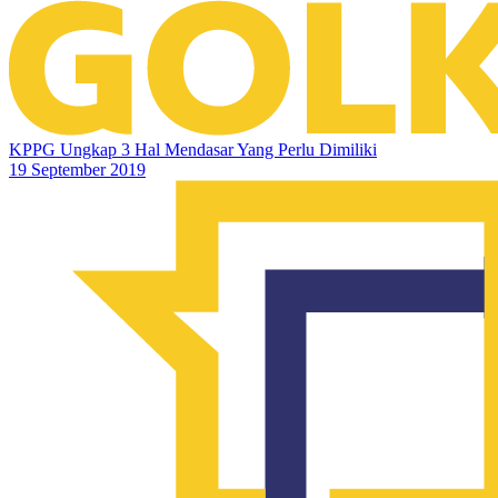
KPPG Ungkap 3 Hal Mendasar Yang Perlu Dimiliki
19 September 2019