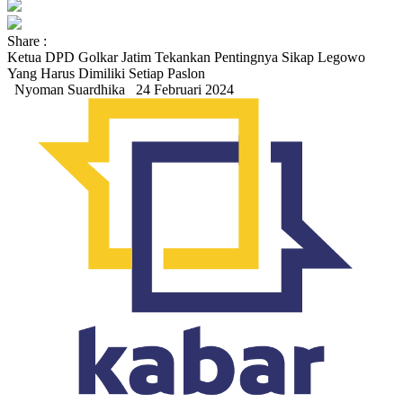
Share :
Ketua DPD Golkar Jatim Tekankan Pentingnya Sikap Legowo
Yang Harus Dimiliki Setiap Paslon
Nyoman Suardhika
24 Februari 2024