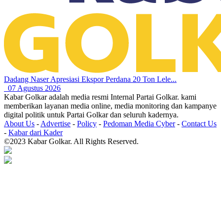
Dadang Naser Apresiasi Ekspor Perdana 20 Ton Lele...
07 Agustus 2026
Kabar Golkar adalah media resmi Internal Partai Golkar. kami
memberikan layanan media online, media monitoring dan kampanye
digital politik untuk Partai Golkar dan seluruh kadernya.
About Us
-
Advertise
-
Policy
-
Pedoman Media Cyber
-
Contact Us
-
Kabar dari Kader
©2023 Kabar Golkar. All Rights Reserved.