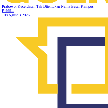
Prabowo: Kecerdasan Tak Ditentukan Nama Besar Kampus,
Bahlil...
08 Agustus 2026