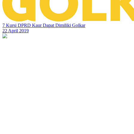
7 Kursi DPRD Kaur Dapat Dimiliki Golkar
22 April 2019