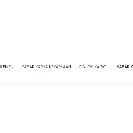
RLEMEN
KABAR KARYA KEKARYAAN
POJOK KAGOL
KABAR 