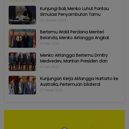
Kunjungi Bali, Menko Luhut Pantau
Simulasi Penyambutan Tamu
05 Oktober 2022
Bertemu Wakil Perdana Menteri
Belanda, Menko Airlangga Angkat
04 Mei 2024
Menko Airlangga Bertemu Dmitry
Medvedev, Mantan Presiden dan
12 Juni 2024
Kunjungan Kerja Airlangga Hartarto ke
Australia, Pertemuan bilateral
07 Maret 2024