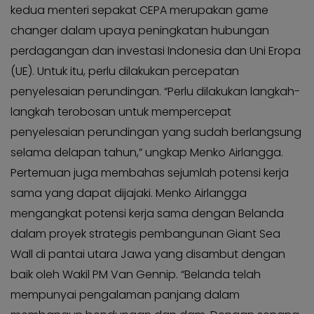
kedua menteri sepakat CEPA merupakan game
changer dalam upaya peningkatan hubungan
perdagangan dan investasi Indonesia dan Uni Eropa
(UE). Untuk itu, perlu dilakukan percepatan
penyelesaian perundingan. “Perlu dilakukan langkah-
langkah terobosan untuk mempercepat
penyelesaian perundingan yang sudah berlangsung
selama delapan tahun,” ungkap Menko Airlangga.
Pertemuan juga membahas sejumlah potensi kerja
sama yang dapat dijajaki. Menko Airlangga
mengangkat potensi kerja sama dengan Belanda
dalam proyek strategis pembangunan Giant Sea
Wall di pantai utara Jawa yang disambut dengan
baik oleh Wakil PM Van Gennip. “Belanda telah
mempunyai pengalaman panjang dalam