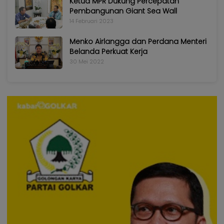
Ketua MPR Dukung Percepatan
Pembangunan Giant Sea Wall
14 Februari 2023
Menko Airlangga dan Perdana Menteri
Belanda Perkuat Kerja
30 Mei 2022