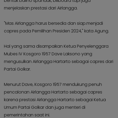
bentuk baliho spanduk, billboard tapi juga
menjelaskan prestasi dari Airlangga.
"Mas Airlangga harus bersedia dan siap.menjadi
capres pada Pemilihan Presiden 2024," kata Agung.
Hal yang sama disampaikan Ketua Penyelenggara
Mubes IV Kosgoro 1957 Dave Laksono yang
mengusulkan Airlangga Hartarto sebagai capres dari
Partai Golkar.
Menurut Dave, Kosgoro 1957 mendukung penuh
pencalonan Airlangga Hartarto sebagai capres
karena prestasi Airlangga Hartarto sebagai Ketua
Umum Partai Golkar dan juga menteri di
pemerintahan saat ini.