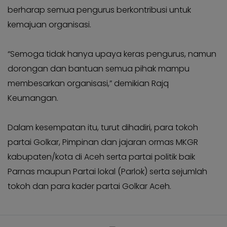
berharap semua pengurus berkontribusi untuk
kemajuan organisasi.
“Semoga tidak hanya upaya keras pengurus, namun
dorongan dan bantuan semua pihak mampu
membesarkan organisasi,” demikian Rajq
Keumangan.
Dalam kesempatan itu, turut dihadiri, para tokoh
partai Golkar, Pimpinan dan jajaran ormas MKGR
kabupaten/kota di Aceh serta partai politik baik
Parnas maupun Partai lokal (Parlok) serta sejumlah
tokoh dan para kader partai Golkar Aceh.