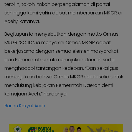
terpilih, tokoh-tokoh berpengalaman di partai
sehingga kami yakin dapat membersarkan MKGR di
Aceh,” katanya.
Begitupun Ia menyebutkan dengan motto Ormas
MKGR “SOLID”, ia menyakini Ormas MKGR dapat
bekerjasama dengan semua elemen masyarakat
dan Pemerintah untuk memajukan daerah serta
menghadapi tantangan kedepan. “Dan sekaligus
menunjukkan bahwa Ormas MKGR selalu solid untuk
mendukung kebijakan Pemerintah Daerah demi
kemajuan Aceh,” harapnya.
Harian Rakyat Aceh