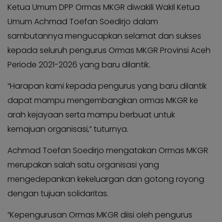
Ketua Umum DPP Ormas MKGR diwakili Wakil Ketua
Umum Achmad Toefan Soedirjo dalam
sambutannya mengucapkan selamat dan sukses
kepada seluruh pengurus Ormas MKGR Provinsi Aceh
Periode 2021-2026 yang baru dilantik.
“Harapan kami kepada pengurus yang baru dilantik
dapat mampu mengembangkan ormas MKGR ke
arah kejayaan serta mampu berbuat untuk
kemajuan organisasi,” tuturnya.
Achmad Toefan Soedirjo mengatakan Ormas MKGR
merupakan salah satu organisasi yang
mengedepankan kekeluargan dan gotong royong
dengan tujuan solidaritas.
“Kepengurusan Ormas MKGR diisi oleh pengurus