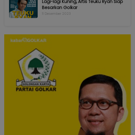
Lagi-lagi Kuning, Artis Teuku Ryan Siap
Besarkan Golkar
11 Desember 2023