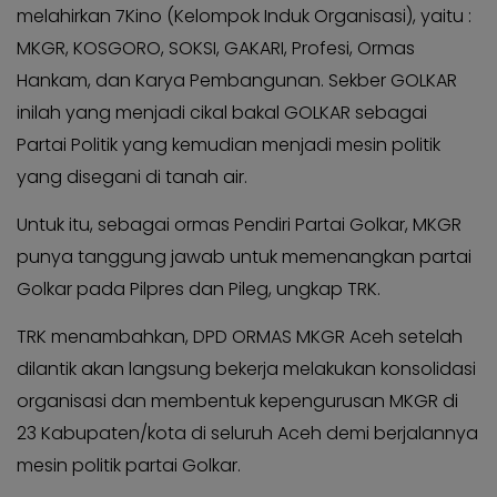
melahirkan 7Kino (Kelompok Induk Organisasi), yaitu :
MKGR, KOSGORO, SOKSI, GAKARI, Profesi, Ormas
Hankam, dan Karya Pembangunan. Sekber GOLKAR
inilah yang menjadi cikal bakal GOLKAR sebagai
Partai Politik yang kemudian menjadi mesin politik
yang disegani di tanah air.
Untuk itu, sebagai ormas Pendiri Partai Golkar, MKGR
punya tanggung jawab untuk memenangkan partai
Golkar pada Pilpres dan Pileg, ungkap TRK.
TRK menambahkan, DPD ORMAS MKGR Aceh setelah
dilantik akan langsung bekerja melakukan konsolidasi
organisasi dan membentuk kepengurusan MKGR di
23 Kabupaten/kota di seluruh Aceh demi berjalannya
mesin politik partai Golkar.