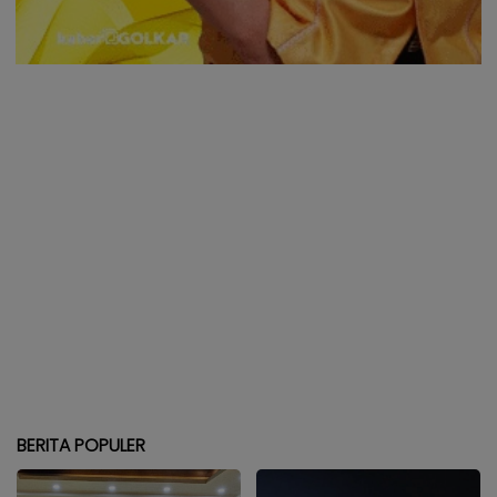
BERITA POPULER