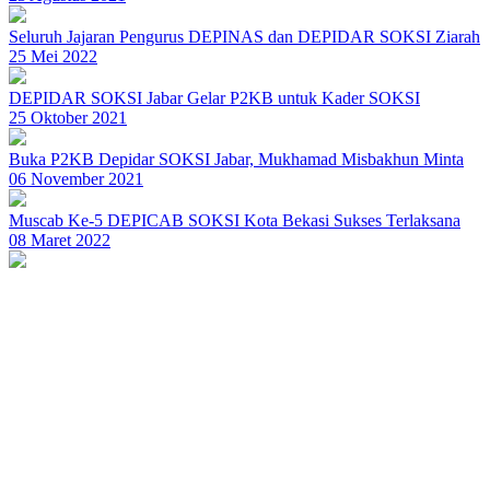
Seluruh Jajaran Pengurus DEPINAS dan DEPIDAR SOKSI Ziarah
25 Mei 2022
DEPIDAR SOKSI Jabar Gelar P2KB untuk Kader SOKSI
25 Oktober 2021
Buka P2KB Depidar SOKSI Jabar, Mukhamad Misbakhun Minta
06 November 2021
Muscab Ke-5 DEPICAB SOKSI Kota Bekasi Sukses Terlaksana
08 Maret 2022