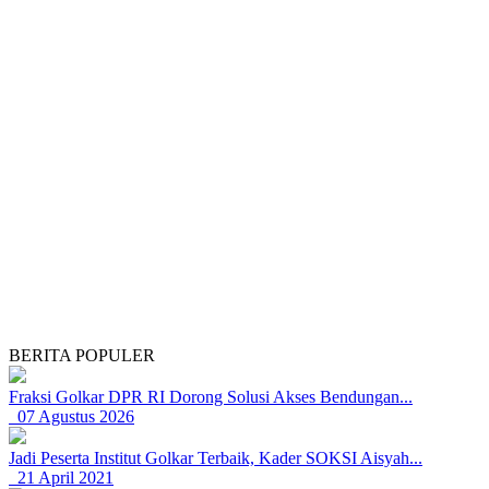
BERITA POPULER
Fraksi Golkar DPR RI Dorong Solusi Akses Bendungan...
07 Agustus 2026
Jadi Peserta Institut Golkar Terbaik, Kader SOKSI Aisyah...
21 April 2021