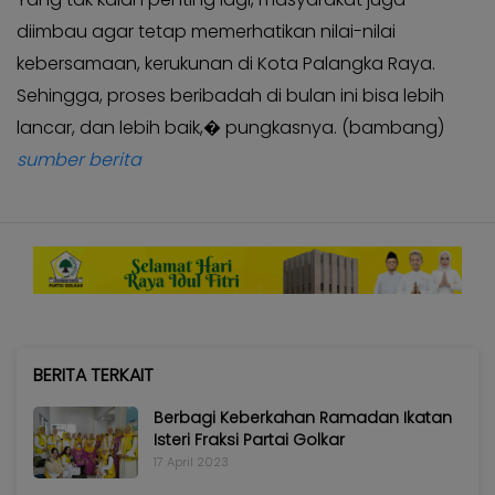
diimbau agar tetap memerhatikan nilai-nilai
kebersamaan, kerukunan di Kota Palangka Raya.
Sehingga, proses beribadah di bulan ini bisa lebih
lancar, dan lebih baik,� pungkasnya. (bambang)
sumber berita
BERITA TERKAIT
Berbagi Keberkahan Ramadan Ikatan
Isteri Fraksi Partai Golkar
17 April 2023