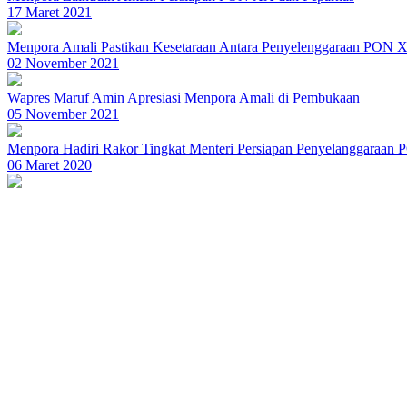
17 Maret 2021
Menpora Amali Pastikan Kesetaraan Antara Penyelenggaraan PON 
02 November 2021
Wapres Maruf Amin Apresiasi Menpora Amali di Pembukaan
05 November 2021
Menpora Hadiri Rakor Tingkat Menteri Persiapan Penyelanggaraan
06 Maret 2020