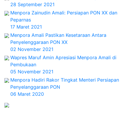
28 September 2021
Menpora Zainudin Amali: Persiapan PON XX dan
Peparnas
17 Maret 2021
Menpora Amali Pastikan Kesetaraan Antara
Penyelenggaraan PON XX
02 November 2021
Wapres Maruf Amin Apresiasi Menpora Amali di
Pembukaan
05 November 2021
Menpora Hadiri Rakor Tingkat Menteri Persiapan
Penyelanggaraan PON
06 Maret 2020