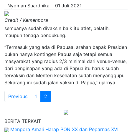
Nyoman Suardhika
01 Juli 2021
Credit / Kemenpora
semuanya sudah divaksin baik itu atlet, pelatih,
maupun tenaga pendukung.
“Termasuk yang ada di Papuaa, arahan bapak Presiden
bukan hanya kontingen Papua saja tetapi semua
masyarakat yang radius 2/3 minimal dari venue-venue,
dari penginapan yang ada di Papua itu harus sudah
tervaksin dan Menteri kesehatan sudah menyanggupi.
Sekarang ini sudah jalan vaksin di Papua,” ujarnya.
Previous
1
2
BERITA TERKAIT
Menpora Amali Harap PON XX dan Peparnas XVI