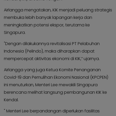
Airlangga mengatakan, KIK menjadi peluang strategis
membuka lebih banyak lapangan kerja dan
meningkatkan potensi ekspor, terutama ke
Singapura.
"Dengan dilakukannya revitalisasi PT Pelabuhan
Indonesia (Pelindo), maka diharapkan dapat
mempercepat aktivitas ekonomi di KIK,” ujarnya.
Airlangga yang juga Ketua Komite Penanganan
Covid-19 dan Pemulihan Ekonomi Nasional (KPCPEN)
ini menuturkan, Menteri Lee mewakili Singapura
berencana melihat langsung pembangunan KIK ke
Kendal.
" Menteri Lee berpandangan diperlukan fasilitas