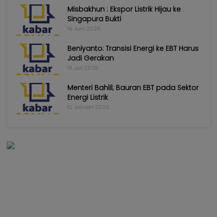
Misbakhun : Ekspor Listrik Hijau ke
Singapura Bukti
16 Juni 2025
Beniyanto: Transisi Energi ke EBT Harus
Jadi Gerakan
16 Juli 2025
Menteri Bahlil; Bauran EBT pada Sektor
Energi Listrik
10 Januari 2026