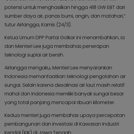
potensi untuk menghasilkan hingga 418 GW EBT dari
sumber daya air, panas bumi, angin, dan matahari,”
tutur Airlangga, Kamis (24/3).
Ketua Umum DPP Partai Golkar ini menambahkan, ia
dan Menteri Lee juga membahas penerapan
teknologi suplai air bersih.
Airlangga mengaku, Menteri Lee menyarankan
Indonesia memanfaatkan teknologi pengolahan air
sungai. Selain karena desalinasi air laut masih relatif
mahal dan Indonesia memiliki banyak sungai besar
yang total panjang mencapai ribuan kilometer.
Kedua menteri juga membahas upaya percepatan
pembangunan dan investasi di Kawasan Industri
Kendal (KIK) di Jawa Tengah.