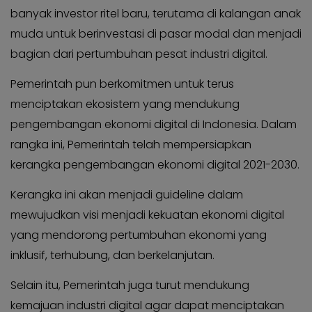
banyak investor ritel baru, terutama di kalangan anak
muda untuk berinvestasi di pasar modal dan menjadi
bagian dari pertumbuhan pesat industri digital.
Pemerintah pun berkomitmen untuk terus
menciptakan ekosistem yang mendukung
pengembangan ekonomi digital di Indonesia. Dalam
rangka ini, Pemerintah telah mempersiapkan
kerangka pengembangan ekonomi digital 2021-2030.
Kerangka ini akan menjadi guideline dalam
mewujudkan visi menjadi kekuatan ekonomi digital
yang mendorong pertumbuhan ekonomi yang
inklusif, terhubung, dan berkelanjutan.
Selain itu, Pemerintah juga turut mendukung
kemajuan industri digital agar dapat menciptakan