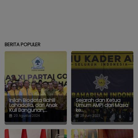
BERITA POPULER
Inilah Biodata Bahlil
Sejarah dan Ketua
Lahadalia, dari Anak
Umum AMPI dari Masa
Kuli Bangunan,...
ke...
20 Agustus 2024
28 Juni 2023