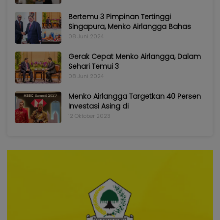
Bertemu 3 Pimpinan Tertinggi
Singapura, Menko Airlangga Bahas
08 Juni 2024
Gerak Cepat Menko Airlangga, Dalam
Sehari Temui 3
08 Juni 2024
Menko Airlangga Targetkan 40 Persen
Investasi Asing di
12 Oktober 2023