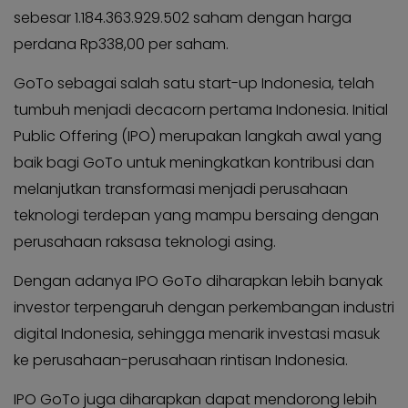
sebesar 1.184.363.929.502 saham dengan harga
perdana Rp338,00 per saham.
GoTo sebagai salah satu start-up Indonesia, telah
tumbuh menjadi decacorn pertama Indonesia. Initial
Public Offering (IPO) merupakan langkah awal yang
baik bagi GoTo untuk meningkatkan kontribusi dan
melanjutkan transformasi menjadi perusahaan
teknologi terdepan yang mampu bersaing dengan
perusahaan raksasa teknologi asing.
Dengan adanya IPO GoTo diharapkan lebih banyak
investor terpengaruh dengan perkembangan industri
digital Indonesia, sehingga menarik investasi masuk
ke perusahaan-perusahaan rintisan Indonesia.
IPO GoTo juga diharapkan dapat mendorong lebih