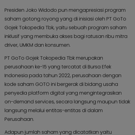
Presiden Joko Widodo pun mengapresiasi program
saham gotong royong yang di inisiasi oleh PT GoTo
Gojek Tokopedia Tbk, yaitu sebuah program saham
inklusif yang membuka akses bagi ratusan ribu mitra
driver, UMKM dan konsumen.
PT GoTo Gojek Tokopedia Tbk merupakan
perusahaan ke-15 yang tercatat di Bursa Efek
Indonesia pada tahun 2022, perusahaan dengan
kode saham GOTO ini bergerak di bidang usaha
penyedia platform digital yang mengintegrasikan
on-demand services, secara langsung maupun tidak
langsung melalui entitas-entitas di dalam
Perusahaan.
Adapun jumlah saham yang dicatatkan yaitu