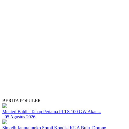
BERITA POPULER
Menteri Bahlil: Tahap Pertama PLTS 100 GW Akan...
05 Agustus 2026
Singgih Januratmoko Soroti Kondisi KUA Bulu, Dorong