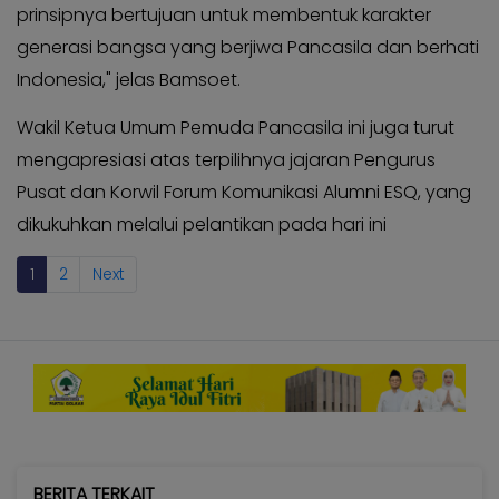
prinsipnya bertujuan untuk membentuk karakter
generasi bangsa yang berjiwa Pancasila dan berhati
Indonesia," jelas Bamsoet.
Wakil Ketua Umum Pemuda Pancasila ini juga turut
mengapresiasi atas terpilihnya jajaran Pengurus
Pusat dan Korwil Forum Komunikasi Alumni ESQ, yang
dikukuhkan melalui pelantikan pada hari ini
1
2
Next
BERITA TERKAIT