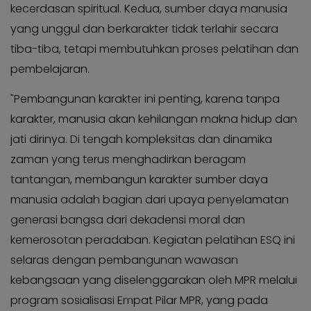
kecerdasan spiritual. Kedua, sumber daya manusia
yang unggul dan berkarakter tidak terlahir secara
tiba-tiba, tetapi membutuhkan proses pelatihan dan
pembelajaran.
"Pembangunan karakter ini penting, karena tanpa
karakter, manusia akan kehilangan makna hidup dan
jati dirinya. Di tengah kompleksitas dan dinamika
zaman yang terus menghadirkan beragam
tantangan, membangun karakter sumber daya
manusia adalah bagian dari upaya penyelamatan
generasi bangsa dari dekadensi moral dan
kemerosotan peradaban. Kegiatan pelatihan ESQ ini
selaras dengan pembangunan wawasan
kebangsaan yang diselenggarakan oleh MPR melalui
program sosialisasi Empat Pilar MPR, yang pada