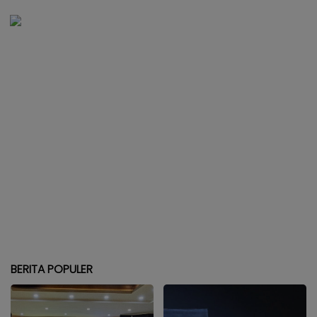
BERITA POPULER