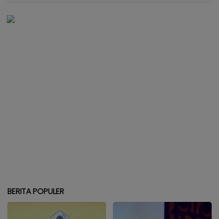
BERITA POPULER