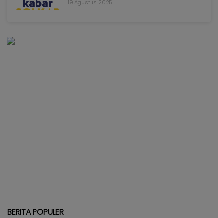
19 Agustus 2025
BERITA POPULER