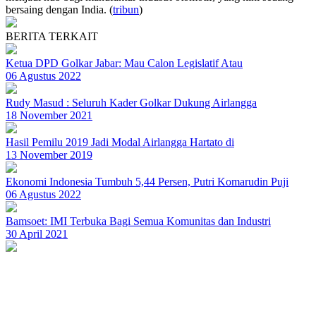
bersaing dengan India. (
tribun
)
BERITA TERKAIT
Ketua DPD Golkar Jabar: Mau Calon Legislatif Atau
06 Agustus 2022
Rudy Masud : Seluruh Kader Golkar Dukung Airlangga
18 November 2021
Hasil Pemilu 2019 Jadi Modal Airlangga Hartato di
13 November 2019
Ekonomi Indonesia Tumbuh 5,44 Persen, Putri Komarudin Puji
06 Agustus 2022
Bamsoet: IMI Terbuka Bagi Semua Komunitas dan Industri
30 April 2021